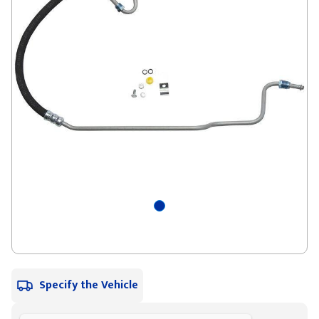
Specify the Vehicle